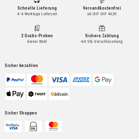
Schnelle Lieferung
Versandkostenfrei
4–6 Werktage Lieferzeit
ab CHF CHF 44,95
2 Gratis-Proben
Sichere Zahlung
deiner Wahl
mit SSL-Verschlüsselung
Sicher bezahlen
Sicher Shoppen