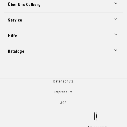
Über Uns Colberg
Service
Hilfe
Kataloge
Datenschutz
Impressum
AGB