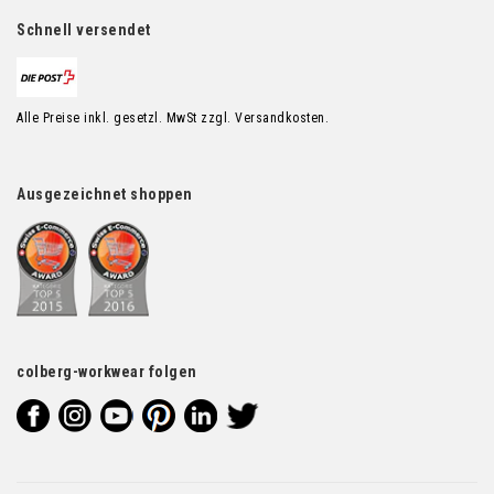
Schnell versendet
Alle Preise inkl. gesetzl. MwSt zzgl. Versandkosten.
Ausgezeichnet shoppen
colberg-workwear folgen