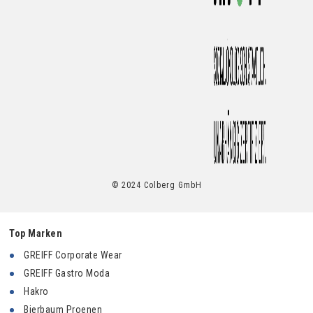
© 2024 Colberg GmbH
Top Marken
GREIFF Corporate Wear
GREIFF Gastro Moda
Hakro
Bierbaum Proenen