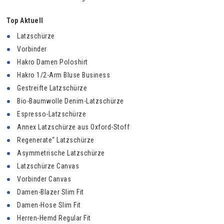
Top Aktuell
Latzschürze
Vorbinder
Hakro Damen Poloshirt
Hakro 1/2-Arm Bluse Business
Gestreifte Latzschürze
Bio-Baumwolle Denim-Latzschürze
Espresso-Latzschürze
Annex Latzschürze aus Oxford-Stoff
Regenerate“ Latzschürze
Asymmetrische Latzschürze
Latzschürze Canvas
Vorbinder Canvas
Damen-Blazer Slim Fit
Damen-Hose Slim Fit
Herren-Hemd Regular Fit