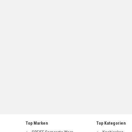
Top Marken
Top Kategorien