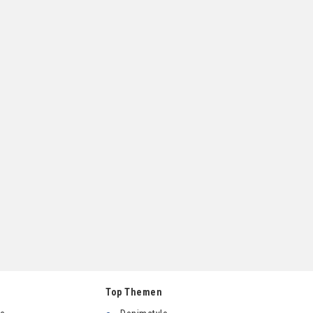
Top Themen