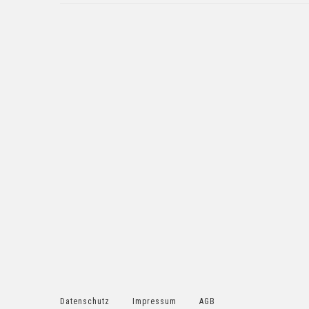
Datenschutz
Impressum
AGB