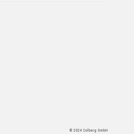
© 2024 Colberg GmbH