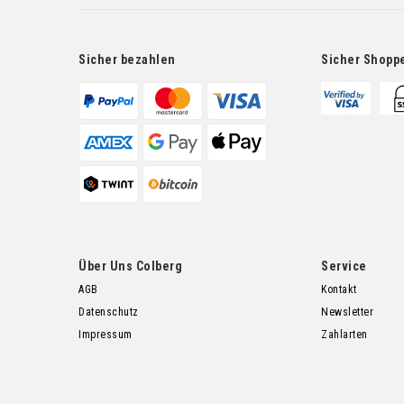
Sicher bezahlen
Sicher Shopp
Über Uns Colberg
Service
AGB
Kontakt
Datenschutz
Newsletter
Impressum
Zahlarten