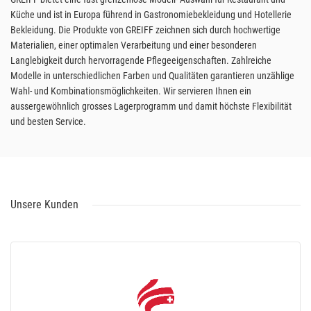
Küche und ist in Europa führend in Gastronomiebekleidung und Hotellerie
Bekleidung. Die Produkte von GREIFF zeichnen sich durch hochwertige
Materialien, einer optimalen Verarbeitung und einer besonderen
Langlebigkeit durch hervorragende Pflegeeigenschaften. Zahlreiche
Modelle in unterschiedlichen Farben und Qualitäten garantieren unzählige
Wahl- und Kombinationsmöglichkeiten. Wir servieren Ihnen ein
aussergewöhnlich grosses Lagerprogramm und damit höchste Flexibilität
und besten Service.
Unsere Kunden