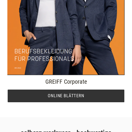
GREIFF Corporate
ONLINE BLÄTTERN