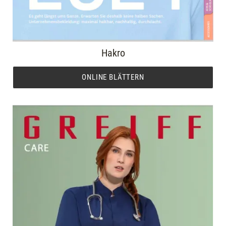
Hakro
ONLINE BLÄTTERN