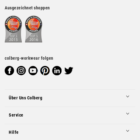
Ausgezeichnet shoppen
colberg-workwear folgen
Über Uns Colberg
Service
Hilfe