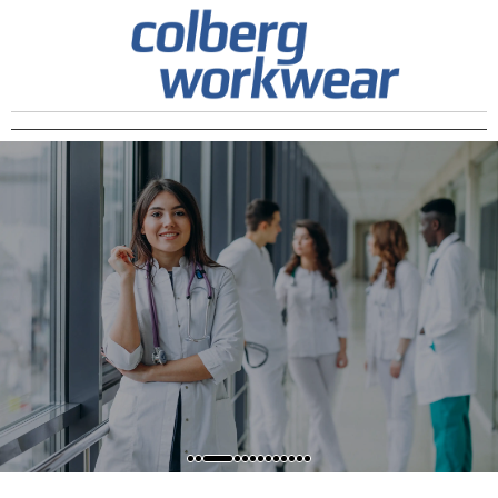
Zum
Inhalt
springen