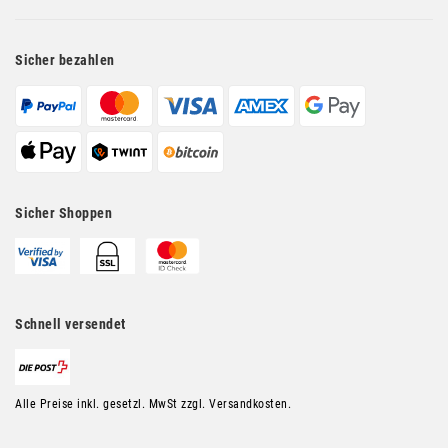
Sicher bezahlen
Sicher Shoppen
Schnell versendet
Alle Preise inkl. gesetzl. MwSt zzgl. Versandkosten.