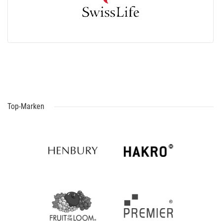
Top-Marken