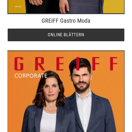
GREIFF Gastro Moda
ONLINE BLÄTTERN