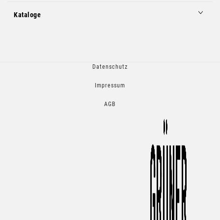
Kataloge
Datenschutz
Impressum
AGB