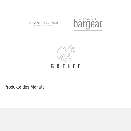
Produkte des Monats