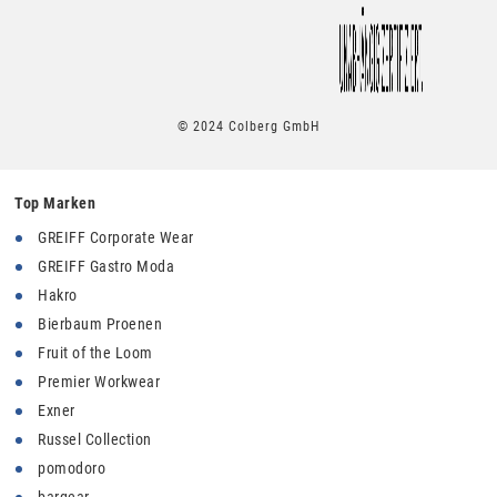
© 2024 Colberg GmbH
Top Marken
GREIFF Corporate Wear
GREIFF Gastro Moda
Hakro
Bierbaum Proenen
Fruit of the Loom
Premier Workwear
Exner
Russel Collection
pomodoro