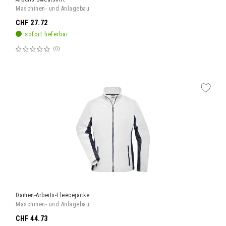
Maschinen- und Anlagebau
CHF 27.72
sofort lieferbar
0
Bewertung:
60%
Damen-Arbeits-Fleecejacke
Maschinen- und Anlagebau
CHF 44.73