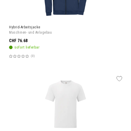
Hybrid-Arbeitsjacke
Maschinen- und Anlagebau
CHF 76.68
sofort lieferbar
0
Bewertung:
60%