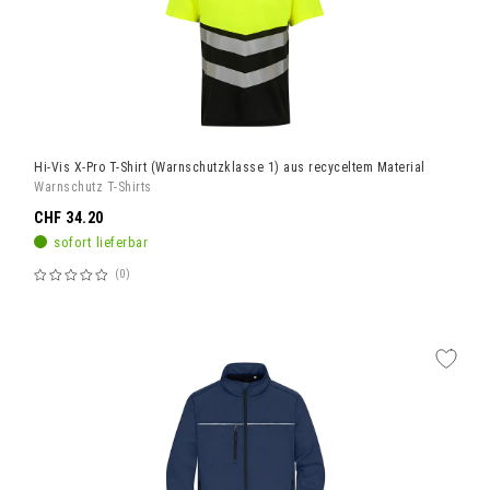
Hi-Vis X-Pro T-Shirt (Warnschutzklasse 1) aus recyceltem Material
Warnschutz T-Shirts
CHF 34.20
sofort lieferbar
0
Bewertung:
60%