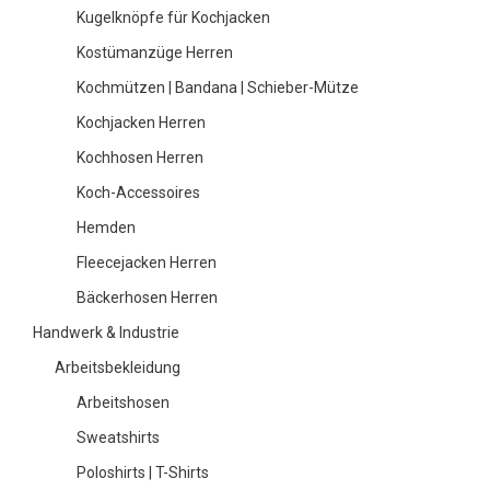
Kugelknöpfe für Kochjacken
Kostümanzüge Herren
Kochmützen | Bandana | Schieber-Mütze
Kochjacken Herren
Kochhosen Herren
Koch-Accessoires
Hemden
Fleecejacken Herren
Bäckerhosen Herren
Handwerk & Industrie
Arbeitsbekleidung
Arbeitshosen
Sweatshirts
Poloshirts | T-Shirts