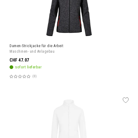
Damen-Strickjacke für die Arbeit
Maschinen- und Anlagebau
CHF 47.07
sofort lieferbar
0
Bewertung:
60%