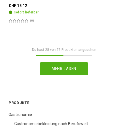
CHF 15.12
sofort lieferbar
0
Bewertung:
60%
Du hast
28
von
57
Produkten angesehen
MEHR LADEN
PRODUKTE
Gastronomie
Gastronomiebekleidung nach Berufswelt