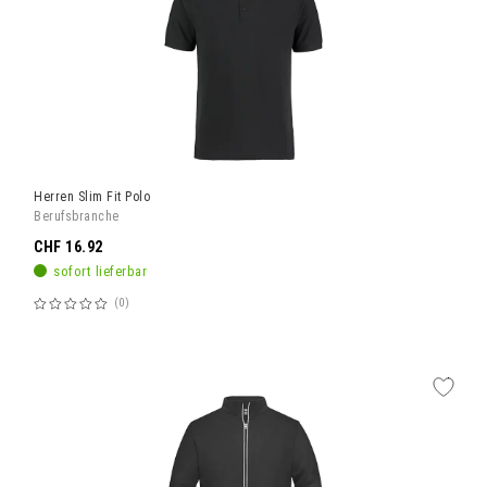
Herren Slim Fit Polo
Berufsbranche
CHF 16.92
sofort lieferbar
0
Bewertung:
60%