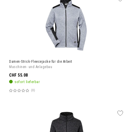
Damen-Strick-Fleecejacke für die Arbeit
Maschinen- und Anlagebau
CHF 55.08
sofort lieferbar
0
Bewertung:
60%