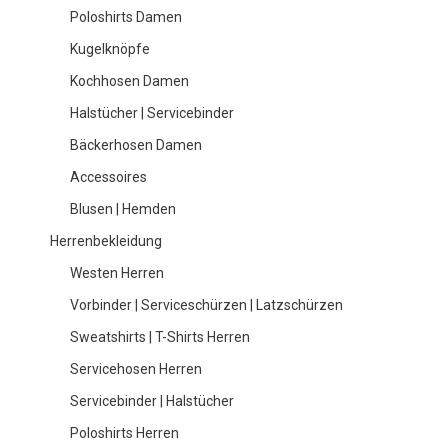
Poloshirts Damen
Kugelknöpfe
Kochhosen Damen
Halstücher | Servicebinder
Bäckerhosen Damen
Accessoires
Blusen | Hemden
Herrenbekleidung
Westen Herren
Vorbinder | Serviceschürzen | Latzschürzen
Sweatshirts | T-Shirts Herren
Servicehosen Herren
Servicebinder | Halstücher
Poloshirts Herren