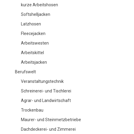
kurze Arbeitshosen
Softshelljacken
Latzhosen
Fleecejacken
Arbeitswesten
Arbeitskittel
Arbeitsjacken
Berufswelt
Veranstaltungstechnik
Schreinerei- und Tischlerei
Agrar- und Landwirtschaft
Trockenbau
Maurer- und Steinmetzbetriebe
Dachdeckerei- und Zimmerei