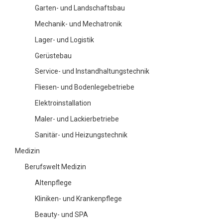
Garten- und Landschaftsbau
Mechanik- und Mechatronik
Lager- und Logistik
Gerüstebau
Service- und Instandhaltungstechnik
Fliesen- und Bodenlegebetriebe
Elektroinstallation
Maler- und Lackierbetriebe
Sanitär- und Heizungstechnik
Medizin
Berufswelt Medizin
Altenpflege
Kliniken- und Krankenpflege
Beauty- und SPA