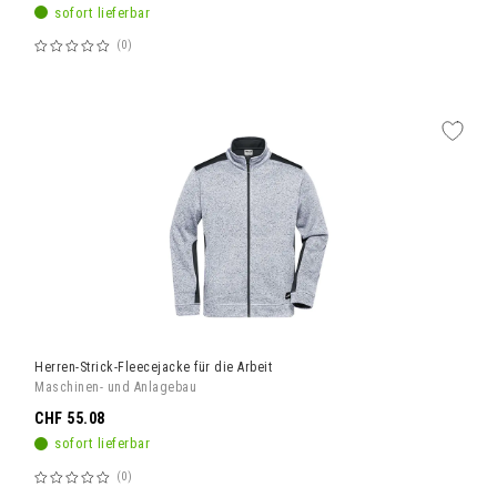
sofort lieferbar
0
Bewertung:
60%
Herren-Strick-Fleecejacke für die Arbeit
Maschinen- und Anlagebau
CHF 55.08
sofort lieferbar
0
Bewertung: