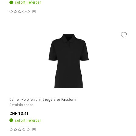
sofort lieferbar
0
Bewertung:
60%
Damen-Polohemd mit regulärer Passform
Berufsbranche
CHF 13.41
sofort lieferbar
0
Bewertung: