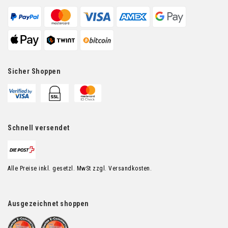
Sicher Shoppen
Schnell versendet
Alle Preise inkl. gesetzl. MwSt zzgl. Versandkosten.
Ausgezeichnet shoppen