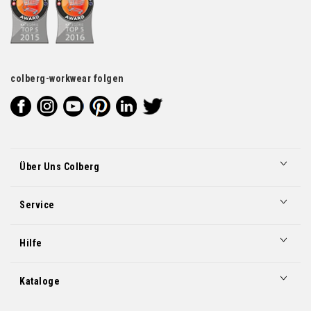
colberg-workwear folgen
Über Uns Colberg
Service
Hilfe
Kataloge