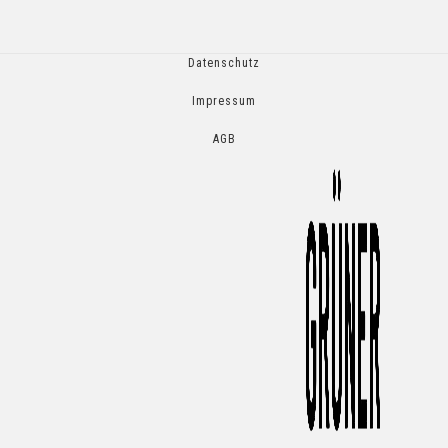
Datenschutz
Impressum
AGB