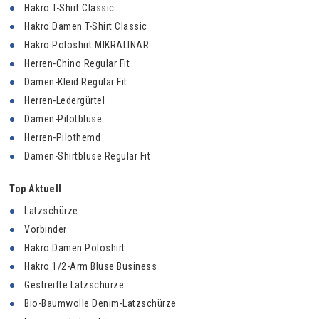
Hakro T-Shirt Classic
Hakro Damen T-Shirt Classic
Hakro Poloshirt MIKRALINAR
Herren-Chino Regular Fit
Damen-Kleid Regular Fit
Herren-Ledergürtel
Damen-Pilotbluse
Herren-Pilothemd
Damen-Shirtbluse Regular Fit
Top Aktuell
Latzschürze
Vorbinder
Hakro Damen Poloshirt
Hakro 1/2-Arm Bluse Business
Gestreifte Latzschürze
Bio-Baumwolle Denim-Latzschürze