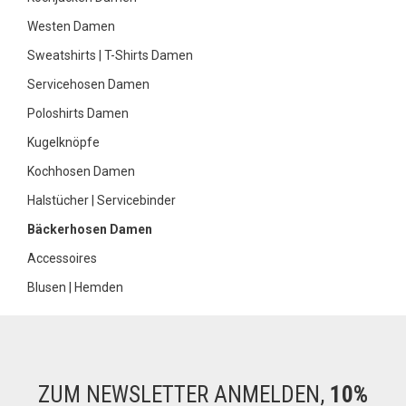
Westen Damen
Sweatshirts | T-Shirts Damen
Servicehosen Damen
Poloshirts Damen
Kugelknöpfe
Kochhosen Damen
Halstücher | Servicebinder
Bäckerhosen Damen
Accessoires
Blusen | Hemden
ZUM NEWSLETTER ANMELDEN,
10%