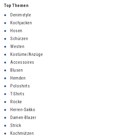
Top Themen
Denimstyle
Kochjacken
Hosen
Schürzen
Westen
Kostüme/Anzüge
Accessoires
Blusen
Hemden
Poloshirts
T-Shirts
Röcke
Herren-Sakko
Damen-Blazer
Strick
Kochmützen