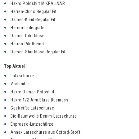
Hakro Poloshirt MIKRALINAR
Herren-Chino Regular Fit
Damen-Kleid Regular Fit
Herren-Ledergürtel
Damen-Pilotbluse
Herren-Pilothemd
Damen-Shirtbluse Regular Fit
Top Aktuell
Latzschürze
Vorbinder
Hakro Damen Poloshirt
Hakro 1/2-Arm Bluse Business
Gestreifte Latzschürze
Bio-Baumwolle Denim-Latzschürze
Espresso-Latzschürze
Annex Latzschürze aus Oxford-Stoff