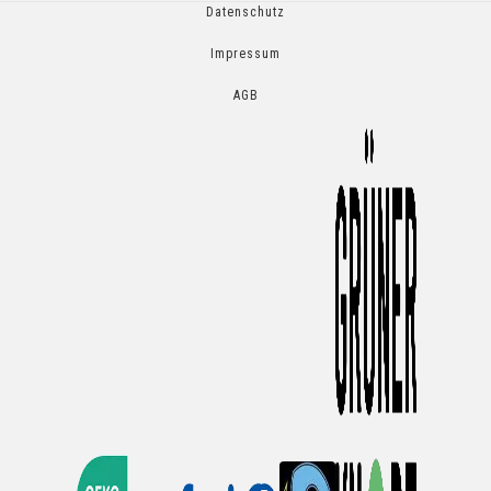
Datenschutz
Impressum
AGB