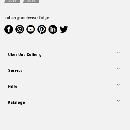
colberg-workwear folgen
Über Uns Colberg
Service
Hilfe
Kataloge