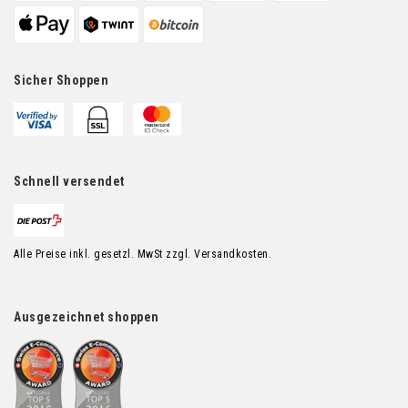
Sicher Shoppen
Schnell versendet
Alle Preise inkl. gesetzl. MwSt zzgl. Versandkosten.
Ausgezeichnet shoppen