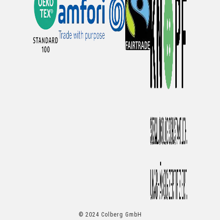
© 2024 Colberg GmbH