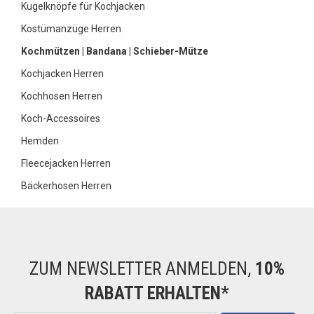
Kugelknöpfe für Kochjacken
Kostümanzüge Herren
Kochmützen | Bandana | Schieber-Mütze
Kochjacken Herren
Kochhosen Herren
Koch-Accessoires
Hemden
Fleecejacken Herren
Bäckerhosen Herren
ZUM NEWSLETTER ANMELDEN,
10%
RABATT ERHALTEN*