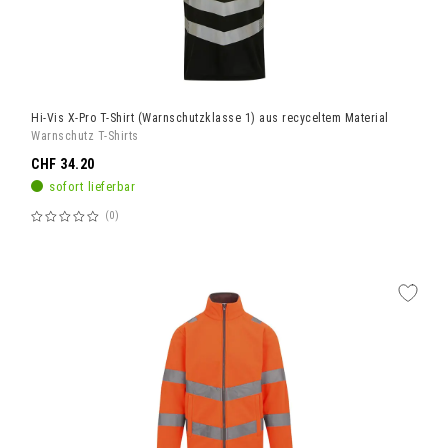
Hi-Vis X-Pro T-Shirt (Warnschutzklasse 1) aus recyceltem Material
Warnschutz T-Shirts
CHF 34.20
sofort lieferbar
0
Bewertung:
60%