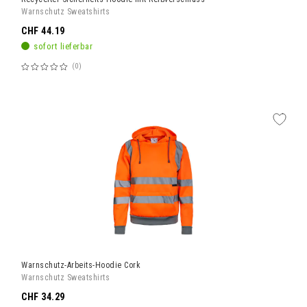
Warnschutz Sweatshirts
CHF 44.19
sofort lieferbar
0
Bewertung:
60%
Warnschutz-Arbeits-Hoodie Cork
Warnschutz Sweatshirts
CHF 34.29