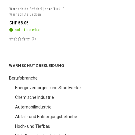
Warnschutz-Softshelljacke Turku“
Warnschutz Jacken
CHF 58.05
sofort lieferbar
0
Bewertung:
60%
WARNSCHUTZBEKLEIDUNG
Berufsbranche
Energieversorger- und Stadtwerke
Chemische Industrie
Automobilindustrie
Abfall- und Entsorgungsbetriebe
Hoch- und Tiefbau