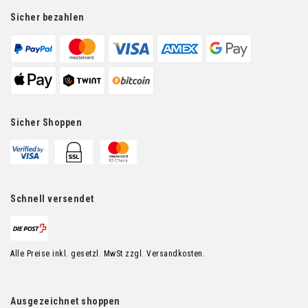
Sicher bezahlen
Sicher Shoppen
Schnell versendet
Alle Preise inkl. gesetzl. MwSt zzgl. Versandkosten.
Ausgezeichnet shoppen