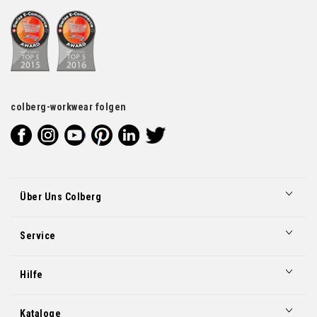
colberg-workwear folgen
Über Uns Colberg
Service
Hilfe
Kataloge