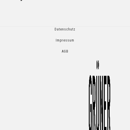
Datenschutz
Impressum
AGB