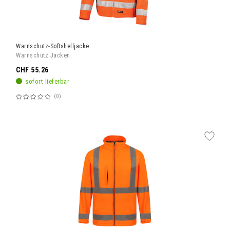
Warnschutz-Softshelljacke
Warnschutz Jacken
CHF 55.26
sofort lieferbar
0
Bewertung:
60%