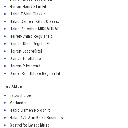
Herren-Hemd Slim Fit
Hakro T-Shirt Classic
Hakro Damen T-Shirt Classic
Hakro Poloshirt MIKRALINAR
Herren-Chino Regular Fit
Damen-Kleid Regular Fit
Herren-Ledergürtel
Damen-Pilotbluse
Herren-Pilothemd
Damen-Shirtbluse Regular Fit
Top Aktuell
Latzschürze
Vorbinder
Hakro Damen Poloshirt
Hakro 1/2-Arm Bluse Business
Gestreifte Latzschürze