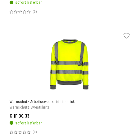
sofort lieferbar
0
Bewertung:
60%
Warnschutz-Arbeitssweatshirt Limerick
Warnschutz Sweatshirts
CHF 30.33
sofort lieferbar
0
Bewertung: