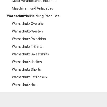
Metallverarbeitende Industrie
Maschinen- und Anlagebau
Warnschutzbekleidung Produkte
Warnschutz Overalls
Warnschutz-Westen
Warnschutz Poloshirts
Warnschutz T-Shirts
Warnschutz Sweatshirts
Warnschutz Jacken
Warnschutz Shorts
Warnschutz Latzhosen
Warnschutz Hose