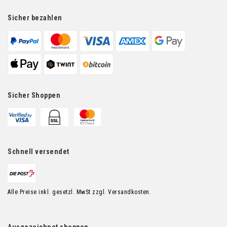
Sicher bezahlen
Sicher Shoppen
Schnell versendet
Alle Preise inkl. gesetzl. MwSt zzgl. Versandkosten.