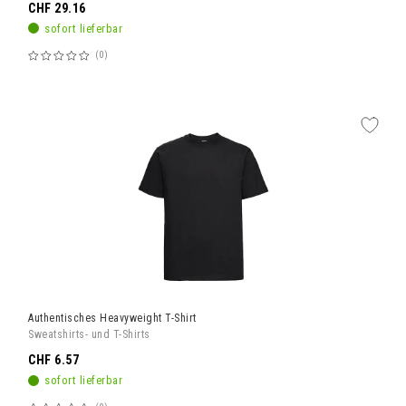
CHF 29.16
sofort lieferbar
0
Bewertung:
60%
Authentisches Heavyweight T-Shirt
Sweatshirts- und T-Shirts
CHF 6.57
sofort lieferbar