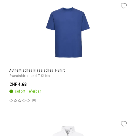
Authentisches klassisches T-Shirt
Sweatshirts- und T-Shirts
CHF 4.68
sofort lieferbar
0
Bewertung:
60%