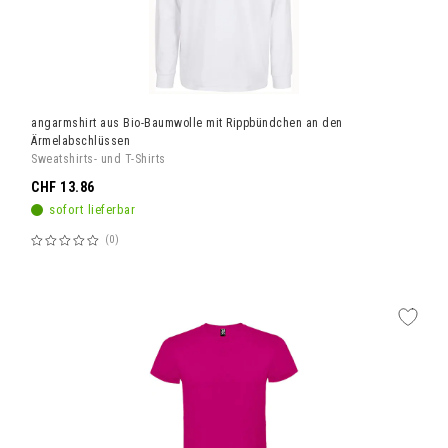
angarmshirt aus Bio-Baumwolle mit Rippbündchen an den
Ärmelabschlüssen
Sweatshirts- und T-Shirts
CHF 13.86
sofort lieferbar
0
Bewertung:
60%