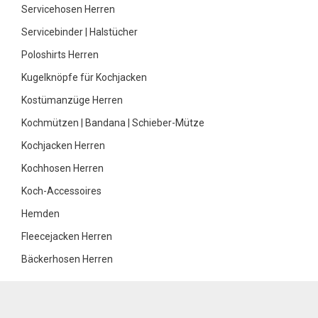
Servicehosen Herren
Servicebinder | Halstücher
Poloshirts Herren
Kugelknöpfe für Kochjacken
Kostümanzüge Herren
Kochmützen | Bandana | Schieber-Mütze
Kochjacken Herren
Kochhosen Herren
Koch-Accessoires
Hemden
Fleecejacken Herren
Bäckerhosen Herren