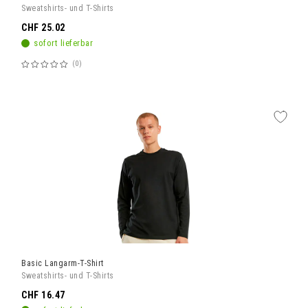
Sweatshirts- und T-Shirts
CHF 25.02
sofort lieferbar
0
Bewertung:
60%
Basic Langarm-T-Shirt
Sweatshirts- und T-Shirts
CHF 16.47