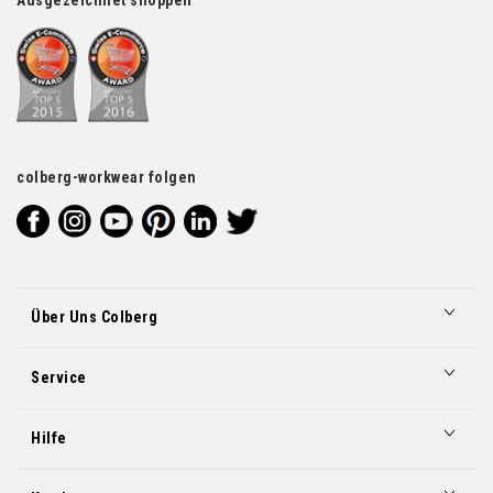
Ausgezeichnet shoppen
colberg-workwear folgen
Über Uns Colberg
Service
Hilfe