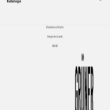
Kataloge
Datenschutz
Impressum
AGB