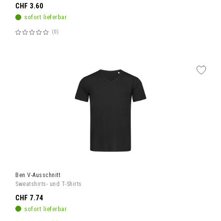
CHF 3.60
sofort lieferbar
0
Bewertung:
60%
Ben V-Ausschnitt
Sweatshirts- und T-Shirts
CHF 7.74
sofort lieferbar