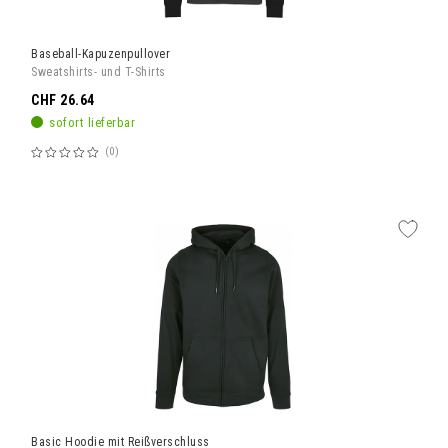
Baseball-Kapuzenpullover
Sweatshirts- und T-Shirts
CHF 26.64
sofort lieferbar
0
Bewertung:
60%
Basic Hoodie mit Reißverschluss