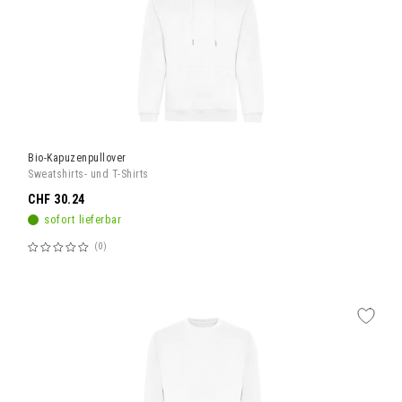
Bio-Kapuzenpullover
Sweatshirts- und T-Shirts
CHF 30.24
sofort lieferbar
0
Bewertung:
60%