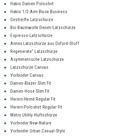
Hakro Damen Poloshirt
Hakro 1/2-Arm Bluse Business
Gestreifte Latzschürze
Bio-Baumwolle Denim-Latzschürze
Espresso-Latzschürze
Annex Latzschürze aus Oxford-Stoff
Regenerate“ Latzschürze
Asymmetrische Latzschürze
Latzschürze Canvas
Vorbinder Canvas
Damen-Blazer Slim Fit
Damen-Hose Slim Fit
Herren-Hemd Regular Fit
Herren-Poloshirt Regular Fit
Metro Utility-Hüftschürze
Vorbinder New-Nature
Vorbinder Urban Casual-Style