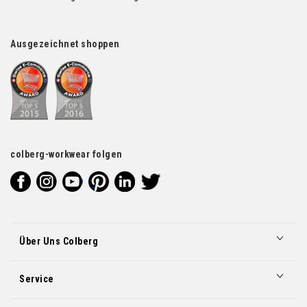
Ausgezeichnet shoppen
colberg-workwear folgen
Über Uns Colberg
Service