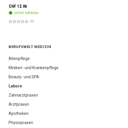
CHF 12.06
sofort lieferbar
0
Bewertung:
60%
BERUFSWELT MEDIZIN
Altenpflege
Kliniken- und Krankenpflege
Beauty- und SPA
Labore
Zahnarztpraxen
Arztpraxen
Apotheken
Physiopraxen