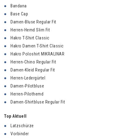
Bandana
Base Cap
Damen-Bluse Regular Fit
Herren-Hemd Slim Fit
Hakro T-Shirt Classic
Hakro Damen T-Shirt Classic
Hakro Poloshirt MIKRALINAR
Herren-Chino Regular Fit
Damen-Kleid Regular Fit
Herren-Ledergürtel
Damen-Pilotbluse
Herren-Pilothemd
Damen-Shirtbluse Regular Fit
Top Aktuell
Latzschürze
Vorbinder