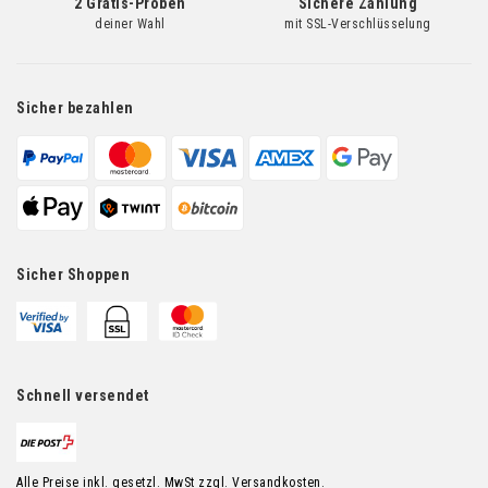
2 Gratis-Proben
Sichere Zahlung
deiner Wahl
mit SSL-Verschlüsselung
Sicher bezahlen
Sicher Shoppen
Schnell versendet
Alle Preise inkl. gesetzl. MwSt zzgl. Versandkosten.