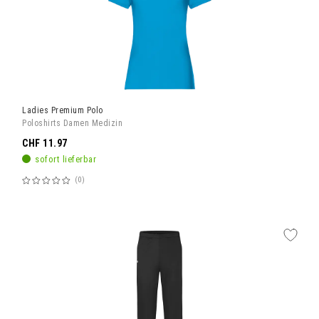
Ladies Premium Polo
Poloshirts Damen Medizin
CHF 11.97
sofort lieferbar
0
Bewertung:
60%