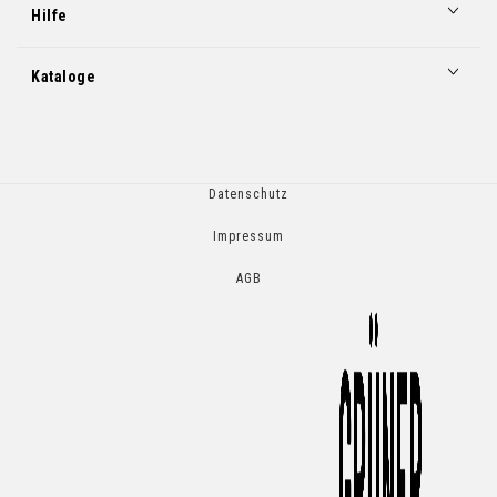
Hilfe
Kataloge
Datenschutz
Impressum
AGB