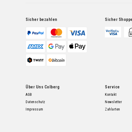
Sicher bezahlen
Sicher Shopp
Über Uns Colberg
Service
AGB
Kontakt
Datenschutz
Newsletter
Impressum
Zahlarten