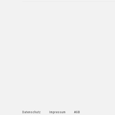
Datenschutz
Impressum
AGB