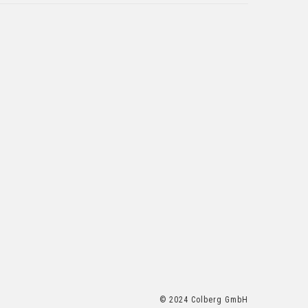
© 2024 Colberg GmbH