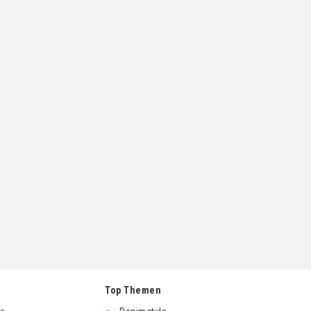
Top Themen