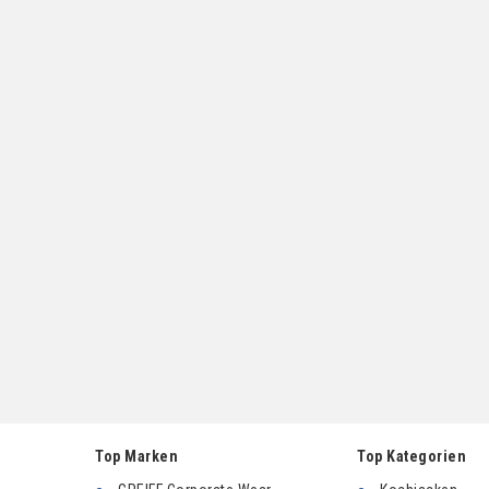
Top Marken
Top Kategorien