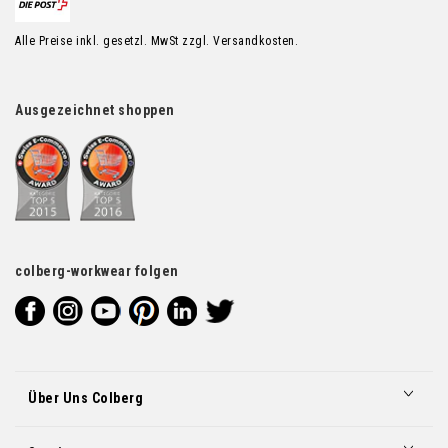
Alle Preise inkl. gesetzl. MwSt zzgl. Versandkosten.
Ausgezeichnet shoppen
colberg-workwear folgen
Über Uns Colberg