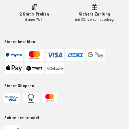
2 Gratis-Proben
Sichere Zahlung
deiner Wahl
mit SSL-Verschlüsselung
Sicher bezahlen
Sicher Shoppen
Schnell versendet