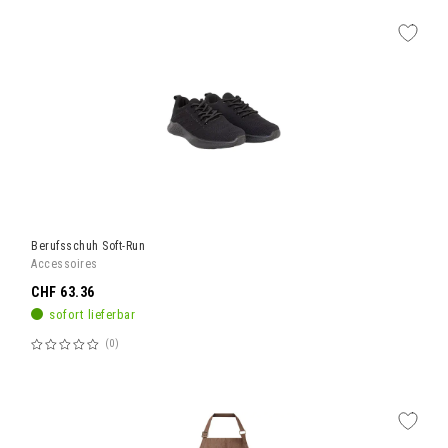
Berufsschuh Soft-Run
Accessoires
CHF 63.36
sofort lieferbar
0
Bewertung:
60%