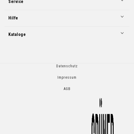
Service
Hilfe
Kataloge
Datenschutz
Impressum
AGB