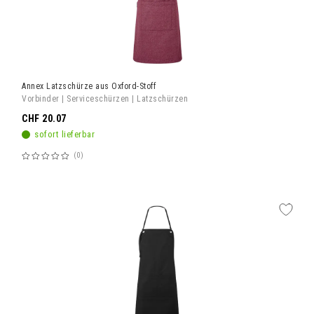
Annex Latzschürze aus Oxford-Stoff
Vorbinder | Serviceschürzen | Latzschürzen
CHF 20.07
sofort lieferbar
0
Bewertung:
60%