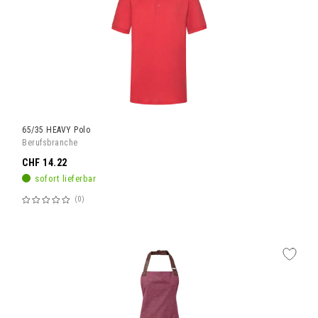
65/35 HEAVY Polo
Berufsbranche
CHF 14.22
sofort lieferbar
0
Bewertung:
60%