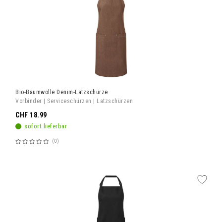
Bio-Baumwolle Denim-Latzschürze
Vorbinder | Serviceschürzen | Latzschürzen
CHF 18.99
sofort lieferbar
0
Bewertung:
60%