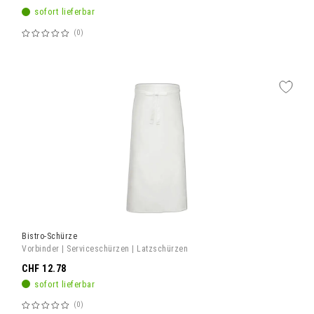
sofort lieferbar
0
Bewertung:
60%
Bistro-Schürze
Vorbinder | Serviceschürzen | Latzschürzen
CHF 12.78
sofort lieferbar
0
Bewertung: