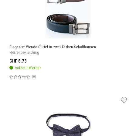
Eleganter Wende-Gürtel in zwei Farben Schaffhausen
Herrenbekleidung
CHF 8.73
sofort lieferbar
0
Bewertung:
60%