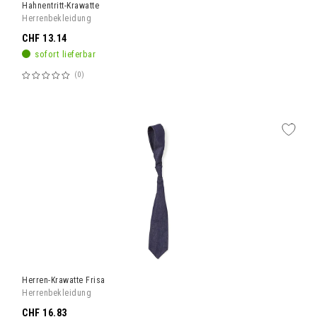
Hahnentritt-Krawatte
Herrenbekleidung
CHF 13.14
sofort lieferbar
0
Bewertung:
60%
Herren-Krawatte Frisa
Herrenbekleidung
CHF 16.83