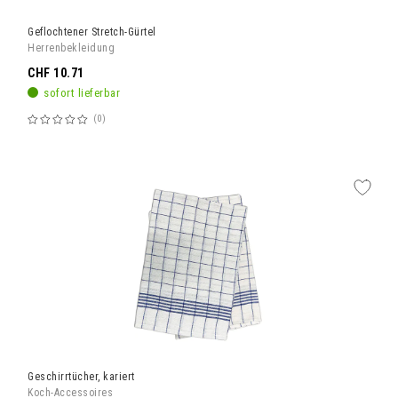
Geflochtener Stretch-Gürtel
Herrenbekleidung
CHF 10.71
sofort lieferbar
0
Bewertung:
60%
Geschirrtücher, kariert
Koch-Accessoires