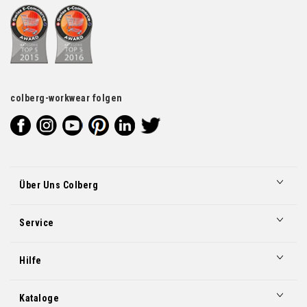
colberg-workwear folgen
Über Uns Colberg
Service
Hilfe
Kataloge