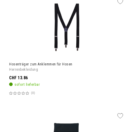
Hosenträger zum Anklemmen für Hosen
Herrenbekleidung
CHF 13.86
sofort lieferbar
0
Bewertung:
60%