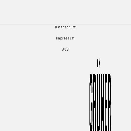
Datenschutz
Impressum
AGB