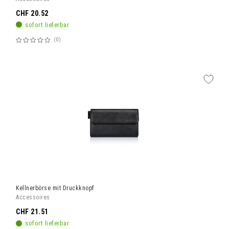
CHF 20.52
sofort lieferbar
0
Bewertung:
60%
Kellnerbörse mit Druckknopf
Accessoires
CHF 21.51
sofort lieferbar