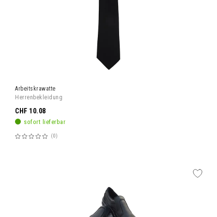
Arbeitskrawatte
Herrenbekleidung
CHF 10.08
sofort lieferbar
0
Bewertung:
60%