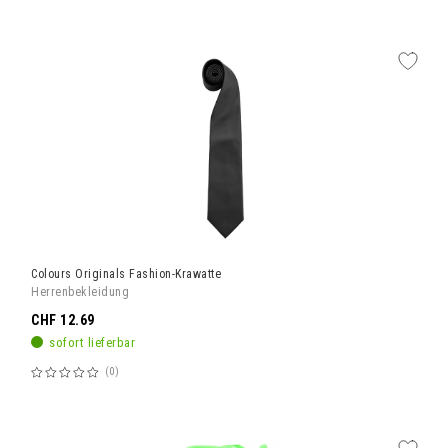
60%
Colours Originals Fashion-Krawatte
Herrenbekleidung
CHF 12.69
sofort lieferbar
0
Bewertung:
60%