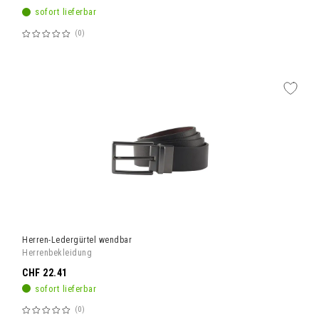
sofort lieferbar
0
Bewertung:
60%
Herren-Ledergürtel wendbar
Herrenbekleidung
CHF 22.41
sofort lieferbar
0
Bewertung: