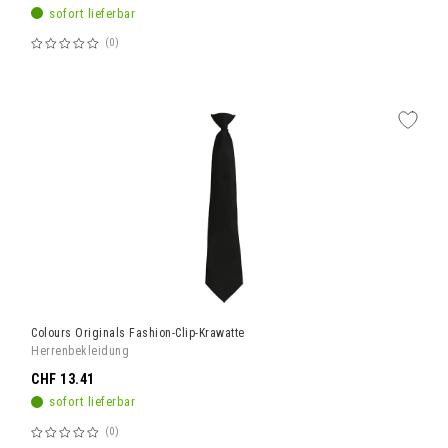
sofort lieferbar
0
Bewertung:
60%
Colours Originals Fashion-Clip-Krawatte
Herrenbekleidung
CHF 13.41
sofort lieferbar
0
Bewertung: