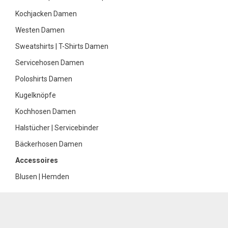
Kochjacken Damen
Westen Damen
Sweatshirts | T-Shirts Damen
Servicehosen Damen
Poloshirts Damen
Kugelknöpfe
Kochhosen Damen
Halstücher | Servicebinder
Bäckerhosen Damen
Accessoires
Blusen | Hemden