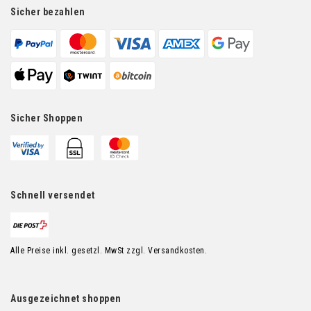
Sicher bezahlen
Sicher Shoppen
Schnell versendet
Alle Preise inkl. gesetzl. MwSt zzgl. Versandkosten.
Ausgezeichnet shoppen