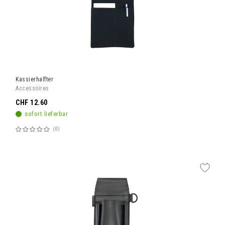
Kassierhalfter
Accessoires
CHF 12.60
sofort lieferbar
0
Bewertung:
60%