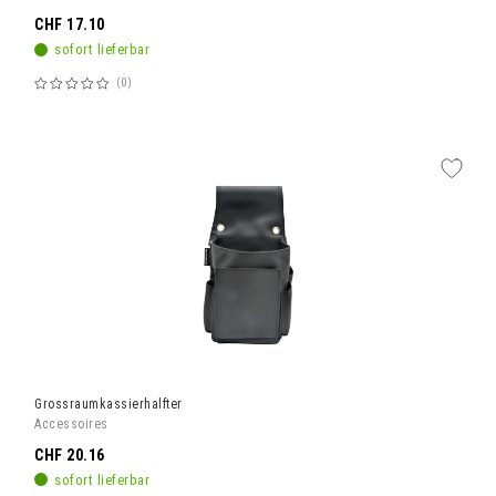
CHF 17.10
sofort lieferbar
0
Bewertung:
60%
Grossraumkassierhalfter
Accessoires
CHF 20.16
sofort lieferbar