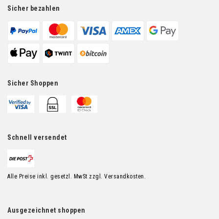
Sicher bezahlen
Sicher Shoppen
Schnell versendet
Alle Preise inkl. gesetzl. MwSt zzgl. Versandkosten.
Ausgezeichnet shoppen