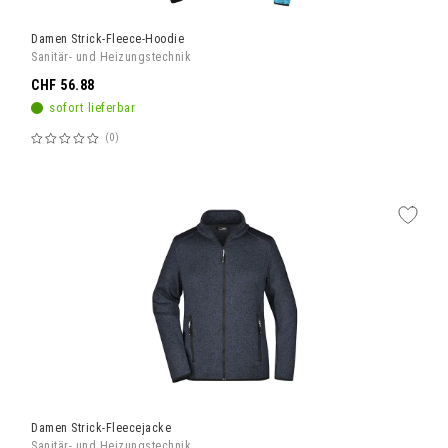
Damen Strick-Fleece-Hoodie
Sanitär- und Heizungstechnik
CHF 56.88
sofort lieferbar
0
Bewertung:
60%
Damen Strick-Fleecejacke
Sanitär- und Heizungstechnik