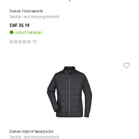
Damen Fleeceweste
Sanitär- und Heizungstechnik
CHF 35.19
sofort lieferbar
0
Bewertung:
60%
Damen Hybrid-Sweatjacke
Sanitär- und Heizungstechnik