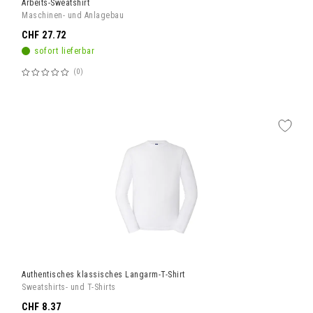
Arbeits-Sweatshirt
Maschinen- und Anlagebau
CHF 27.72
sofort lieferbar
0
Bewertung:
60%
Authentisches klassisches Langarm-T-Shirt
Sweatshirts- und T-Shirts
CHF 8.37