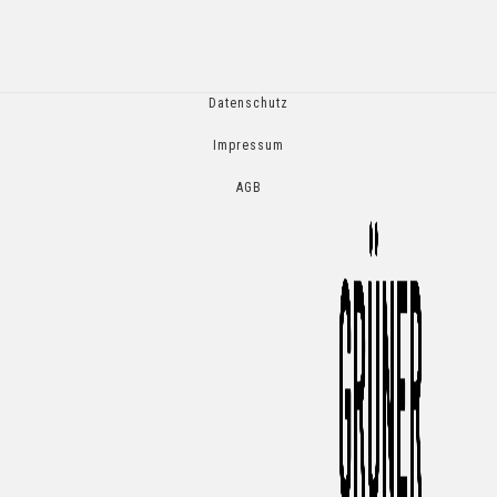
Datenschutz
Impressum
AGB