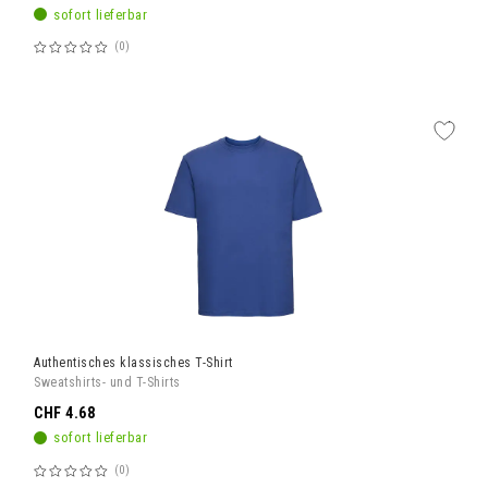
sofort lieferbar
0
Bewertung:
60%
Authentisches klassisches T-Shirt
Sweatshirts- und T-Shirts
CHF 4.68
sofort lieferbar
0
Bewertung: