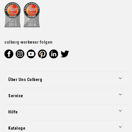
colberg-workwear folgen
Über Uns Colberg
Service
Hilfe
Kataloge