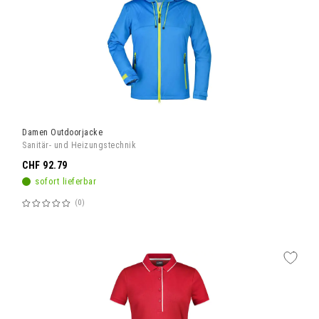
Damen Outdoorjacke
Sanitär- und Heizungstechnik
CHF 92.79
sofort lieferbar
0
Bewertung:
60%