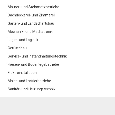
Maurer- und Steinmetzbetriebe
Dachdeckerei- und Zimmerei
Garten- und Landschaftsbau
Mechanik- und Mechatronik
Lager- und Logistik
Gerüstebau
Service- und Instandhaltungstechnik
Fliesen- und Bodenlegebetriebe
Elektroinstallation
Maler- und Lackierbetriebe
Sanitär- und Heizungstechnik