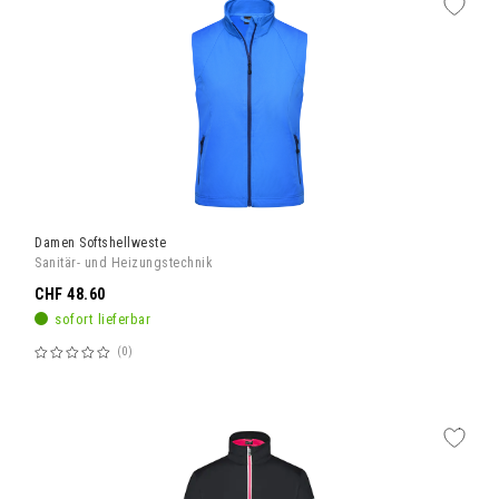
Damen Softshellweste
Sanitär- und Heizungstechnik
CHF 48.60
sofort lieferbar
0
Bewertung:
60%