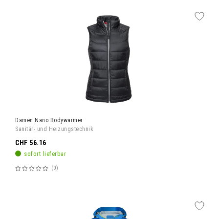
Damen Nano Bodywarmer
Sanitär- und Heizungstechnik
CHF 56.16
sofort lieferbar
0
Bewertung:
60%