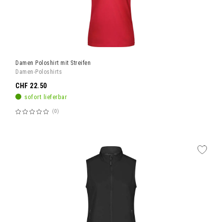
Damen Poloshirt mit Streifen
Damen-Poloshirts
CHF 22.50
sofort lieferbar
0
Bewertung:
60%