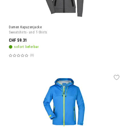
Damen Kapuzenjacke
Sweatshirts- und T-Shirts
CHF 59.31
sofort lieferbar
0
Bewertung:
60%