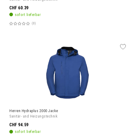
CHF 60.39
sofort lieferbar
0
Bewertung:
60%
Herren Hydraplus 2000 Jacke
Sanitär- und Heizungstechnik
CHF 94.59
sofort lieferbar