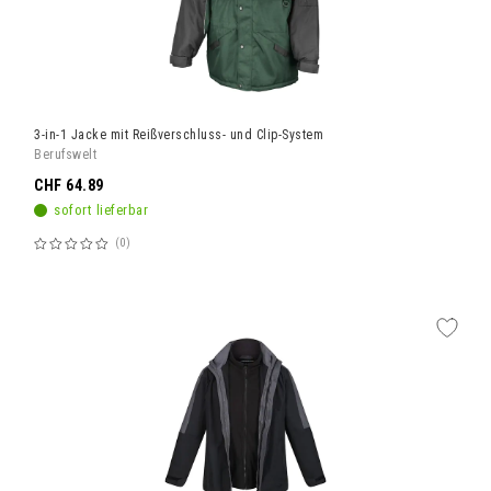
3-in-1 Jacke mit Reißverschluss- und Clip-System
Berufswelt
CHF 64.89
sofort lieferbar
0
Bewertung:
60%