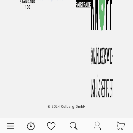
© 2024 Colberg GmbH
Top Marken