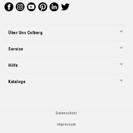
Über Uns Colberg
Service
Hilfe
Kataloge
Datenschutz
Impressum