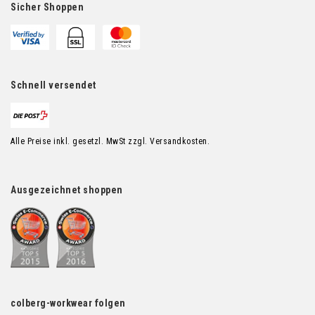
Sicher Shoppen
Schnell versendet
Alle Preise inkl. gesetzl. MwSt zzgl. Versandkosten.
Ausgezeichnet shoppen
colberg-workwear folgen