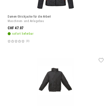
Damen-Strickjacke für die Arbeit
Maschinen- und Anlagebau
CHF 47.07
sofort lieferbar
0
Bewertung:
60%