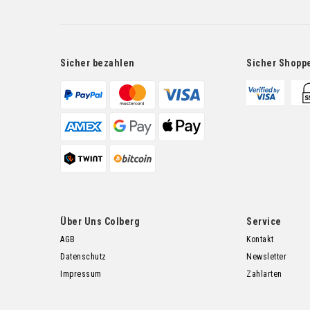
Sicher bezahlen
Sicher Shopp
Über Uns Colberg
Service
AGB
Kontakt
Datenschutz
Newsletter
Impressum
Zahlarten