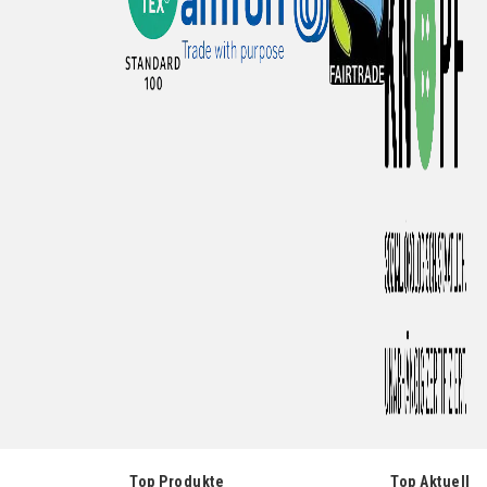
Top Produkte
Top Aktuell