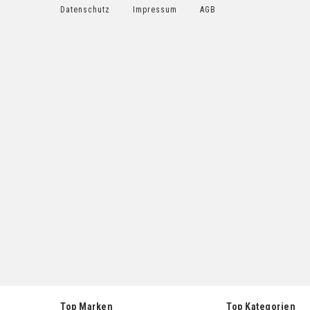
Datenschutz
Impressum
AGB
Top Marken
Top Kategorien