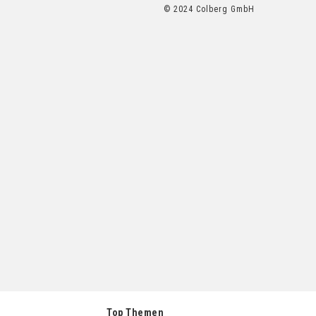
© 2024 Colberg GmbH
Top Themen